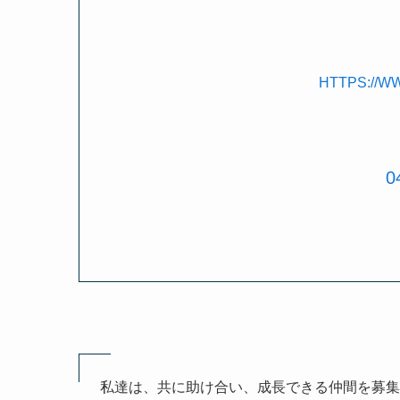
HTTPS://
0
私達は、共に助け合い、成長できる仲間を募集