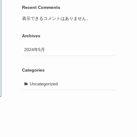
Recent Comments
表示できるコメントはありません。
Archives
2024年5月
Categories
Uncategorized