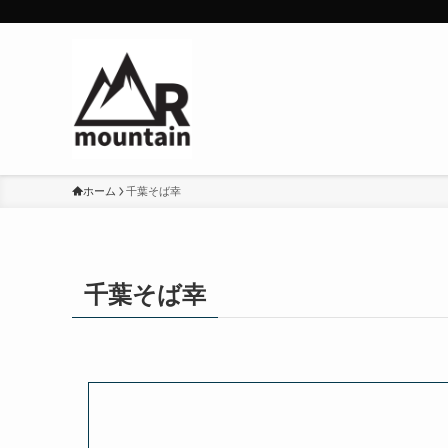
ホーム
千葉そば幸
千葉そば幸