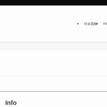
社会貢献
H
Info