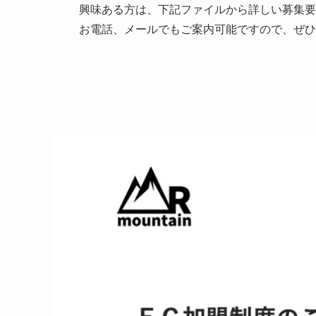
興味ある方は、下記ファイルから詳しい募集要
お電話、メールでもご案内可能ですので、ぜひ